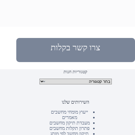
צרו קשר בקלות
קטגוריות חנות
קטגוריות מוצרים
השירותים שלנו
ייעוץ מומחי מחשבים
מאמרים
מעבדת תיקון מחשבים
פתרון תקלות מחשבים
תיקון מחשב לפי מותג