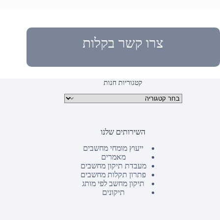
צרו קשר בקלות
קטגוריות חנות
קטגוריות מוצרים
השירותים שלנו
ייעוץ מומחי מחשבים
מאמרים
מעבדת תיקון מחשבים
פתרון תקלות מחשבים
תיקון מחשב לפי מותג
תיקונים