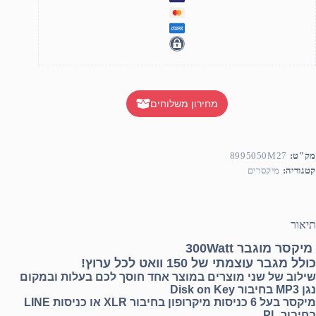
מחירון משלוחים
מק"ט:
8995050M27
קטגוריה:
מיקסרים
תיאור
מיקסר מוגבר 300Watt
כולל מגבר עוצמתי של 150 וואט לכל ערוץ!
שילוב של שני מוצרים במוצר אחד חוסך לכם בעלות ובמקום
נגן MP3 בחיבור Disk on Key
מיקסר בעל 6 כניסות מיקרופון בחיבור XLR או כניסות LINE
בחיבור PL