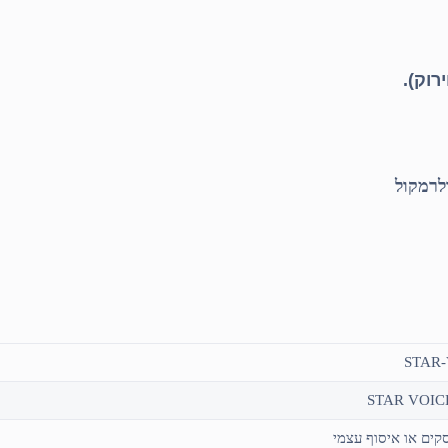
רוק).
STAR-
STAR VOIC