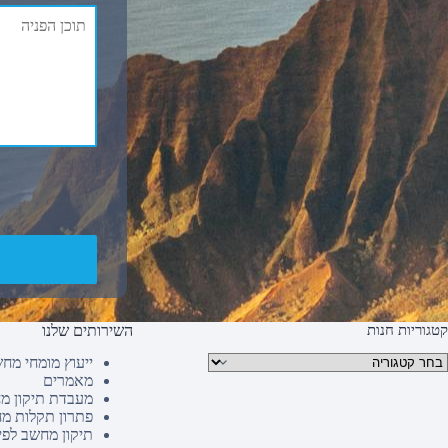
קטגוריות חנות
השירותים שלנו
טגוריות מוצרים
ייעוץ מומחי מח
מאמרים
מעבדת תיקון מ
פתרון תקלות מ
תיקון מחשב לפי