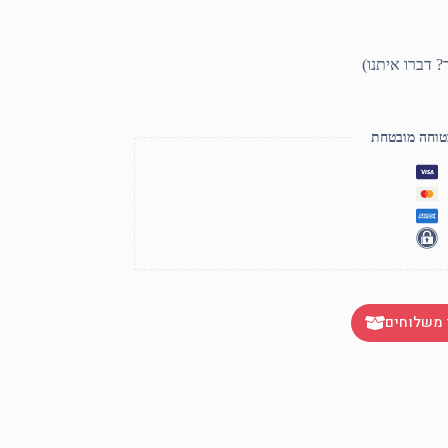
טוחה מובטחת
 משלוחים