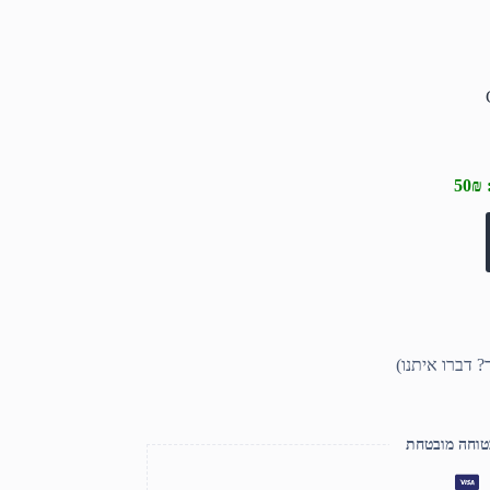
טוחה מובטחת