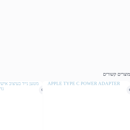
מוצרים קשורים