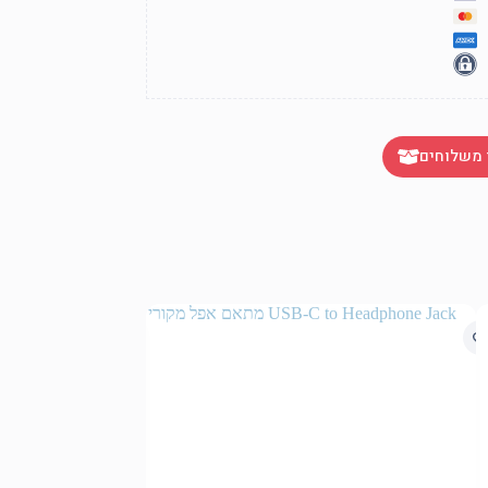
 משלוחים