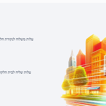
עלות משלוח לנקודת חלוקה 20 שקלים, בהזמנות מעל 500 שקלים ללא ח
עלות שליח לבית הלקוח 50 שקלים, בהזמנות מעל 2000 שקלים ללא חיוב 