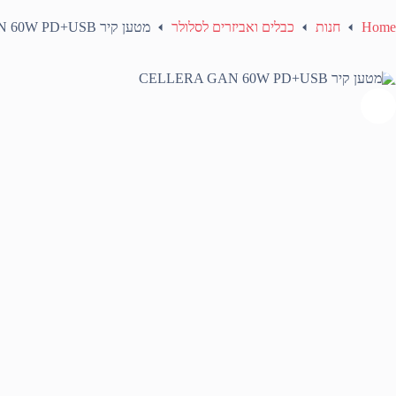
Home
חנות
כבלים ואביזרים לסלולר
מטען קיר CELLERA GAN 60W PD+USB