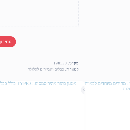
מחירון
מק"ט:
198150
קטגוריה:
כבלים ואביזרים לסלולר