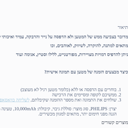
תיאור
מדובר בצביעה ממש של המטען ולא הדפסה על נייר והדבקה, עמיד ואיכותי ל
מתאים למתנה, להוקרה, לשיווק, לאוהבים, וכו
ניתן להדפיס דמויות מצויירות, מפורטנייט, ללילו וסטיץ, אנימה ועוד
כיצד מבצעים הזמנה של מטען עם תמונה אישית?
בוחרים עם הדפסה או ללא (כלומר מטען רגיל לא מעוצב)
ממשיכם לקופה ומסיימים את הרכישה
שולחים את התמונה ואת מספר ההזמנה שקיבלתם,
לשליחה בוואסאפ 
הגנה מפני חימום יתר, מתאים למגוון מכשירים.
מוצרים קשורים