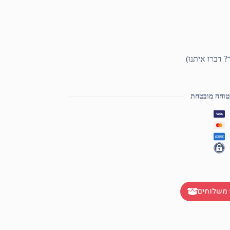
טוחה מובטחת
 משלוחים