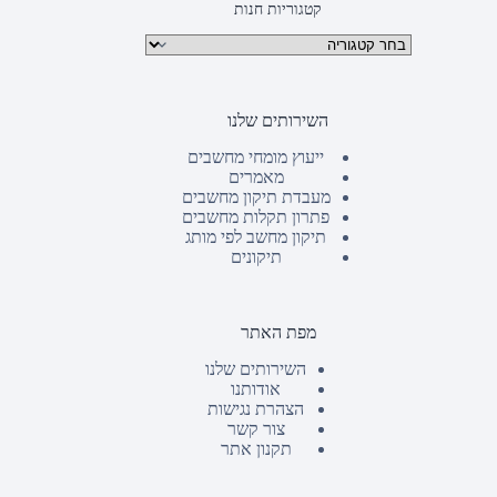
קטגוריות חנות
קטגוריות מוצרים
השירותים שלנו
ייעוץ מומחי מחשבים
מאמרים
מעבדת תיקון מחשבים
פתרון תקלות מחשבים
תיקון מחשב לפי מותג
תיקונים
מפת האתר
השירותים שלנו
אודותנו
הצהרת נגישות
צור קשר
תקנון אתר