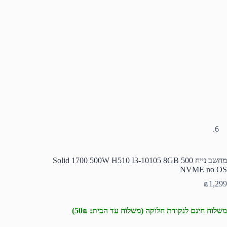
מחשב נייח Solid 1700 500W H510 I3-10105 8GB 500
NVME no OS
₪
1,299
משלוח חינם לנקודת חלוקה (משלוח עד הבית: 50₪)