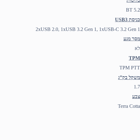
בלוטות
BT 5.2
כניסת USB3
2xUSB 2.0, 1xUSB 3.2 Gen 1, 1xUSB-C 3.2 Gen 1
מסך מגע
לא
TPM
TPM PTT
משקל בק”ג
1.7
צבע
Terra Cotta