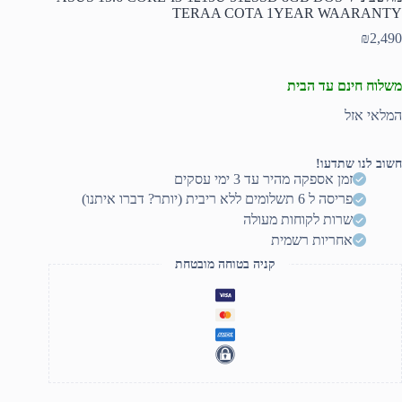
TERAA COTA 1YEAR WAARANTY
₪
2,490
משלוח חינם עד הבית
המלאי אזל
חשוב לנו שתדעו!
זמן אספקה מהיר עד 3 ימי עסקים
פריסה ל 6 תשלומים ללא ריבית (יותר? דברו איתנו)
שרות לקוחות מעולה
אחריות רשמית
קניה בטוחה מובטחת