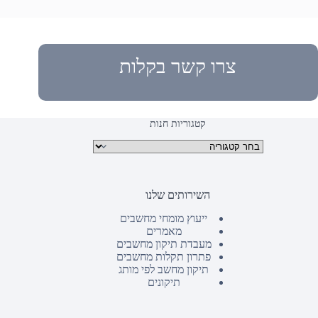
צרו קשר בקלות
קטגוריות חנות
קטגוריות מוצרים
השירותים שלנו
ייעוץ מומחי מחשבים
מאמרים
מעבדת תיקון מחשבים
פתרון תקלות מחשבים
תיקון מחשב לפי מותג
תיקונים