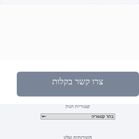
צרו קשר בקלות
קטגוריות חנות
קטגוריות מוצרים
השירותים שלנו