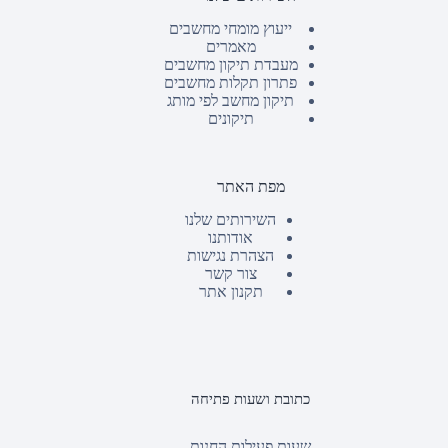
ייעוץ מומחי מחשבים
מאמרים
מעבדת תיקון מחשבים
פתרון תקלות מחשבים
תיקון מחשב לפי מותג
תיקונים
מפת האתר
השירותים שלנו
אודותנו
הצהרת נגישות
צור קשר
תקנון אתר
כתובת ושעות פתיחה
שעות פעילות החנות