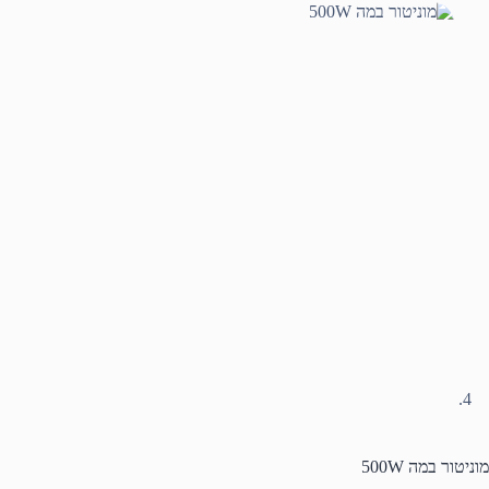
מוניטור במה 500W