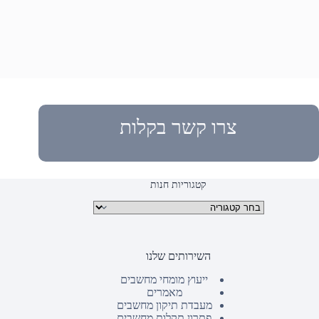
צרו קשר בקלות
קטגוריות חנות
קטגוריות מוצרים
השירותים שלנו
ייעוץ מומחי מחשבים
מאמרים
מעבדת תיקון מחשבים
פתרון תקלות מחשבים