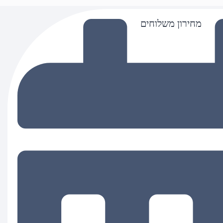
מחירון משלוחים