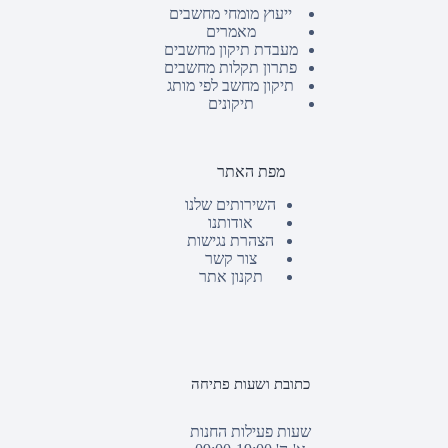
ייעוץ מומחי מחשבים
מאמרים
מעבדת תיקון מחשבים
פתרון תקלות מחשבים
תיקון מחשב לפי מותג
תיקונים
מפת האתר
השירותים שלנו
אודותנו
הצהרת נגישות
צור קשר
תקנון אתר
כתובת ושעות פתיחה
שעות פעילות החנות