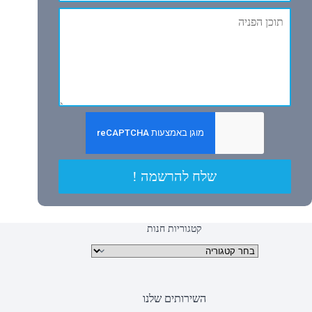
שלח להרשמה !
קטגוריות חנות
קטגוריות מוצרים
השירותים שלנו