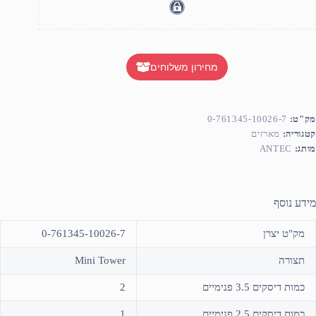
מחירון משלוחים
מק"ט:
0-761345-10026-7
קטגוריה:
מארזים
מותג:
ANTEC
מידע נוסף
מק"ט יצרן
0-761345-10026-7
תצורה
Mini Tower
כמות דיסקים 3.5 פנימיים
2
כמות דיסקים 2.5 פנימיים
1