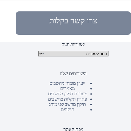
צרו קשר בקלות
קטגוריות חנות
קטגוריות מוצרים
השירותים שלנו
ייעוץ מומחי מחשבים
מאמרים
מעבדת תיקון מחשבים
פתרון תקלות מחשבים
תיקון מחשב לפי מותג
תיקונים
מפת האתר