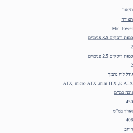
תיאור
תצורה
Mid Tower
כמות דיסקים 3.5 פנימיים
2
כמות דיסקים 2.5 פנימיים
2
גודל לוח נתמך
ATX, micro-ATX ,mini-ITX ,E-ATX
גובה במ”מ
450
אורך במ”מ
406
רוחב