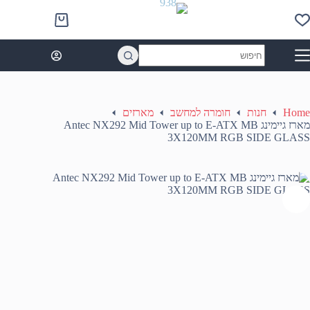
Ski
t
Shopping
conten
cart
No
results
Home
חנות
חומרה למחשב
מארזים
מארז גיימינג Antec NX292 Mid Tower up to E-ATX MB
3X120MM RGB SIDE GLASS