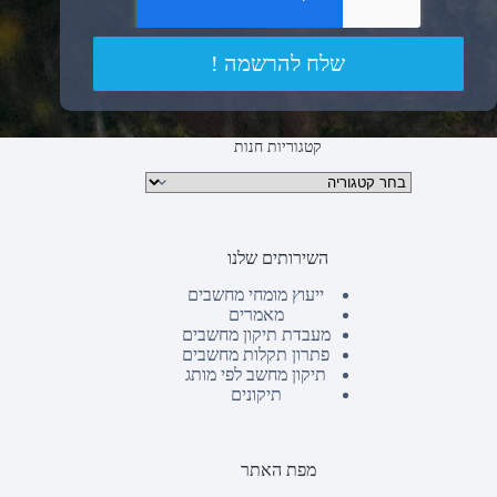
שלח להרשמה !
קטגוריות חנות
קטגוריות מוצרים
השירותים שלנו
ייעוץ מומחי מחשבים
מאמרים
מעבדת תיקון מחשבים
פתרון תקלות מחשבים
תיקון מחשב לפי מותג
תיקונים
מפת האתר