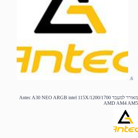
מאורר למעבד Antec A30 NEO ARGB intel 115X/1200/1700
AMD AM4 AM5