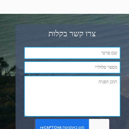
צרו קשר בקלות