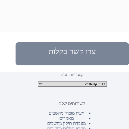
צרו קשר בקלות
קטגוריות חנות
קטגוריות מוצרים
השירותים שלנו
ייעוץ מומחי מחשבים
מאמרים
מעבדת תיקון מחשבים
פתרון תקלות מחשבים