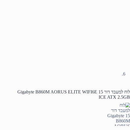
לוח למעבד דור 15 Gigabyte B860M AORUS ELITE WIFI6E
ICE ATX 2.5GB