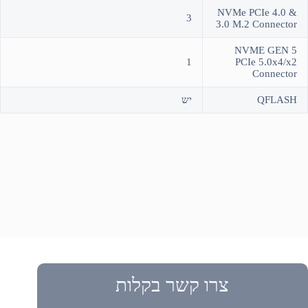
NVMe PCIe 4.0 &
3
3.0 M.2 Connector
NVME GEN 5
1
PCIe 5.0x4/x2
Connector
QFLASH
יש
צרו קשר בקלות