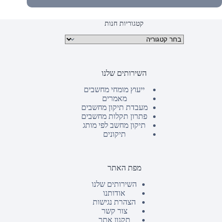
קטגוריות חנות
קטגוריות מוצרים
השירותים שלנו
ייעוץ מומחי מחשבים
מאמרים
מעבדת תיקון מחשבים
פתרון תקלות מחשבים
תיקון מחשב לפי מותג
תיקונים
מפת האתר
השירותים שלנו
אודותנו
הצהרת נגישות
צור קשר
תקנון אתר