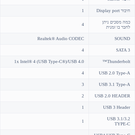
חיבור Display port
1
כמה מסכים ניתן
4
לחבר בו זמנית
Realtek® Audio CODEC
SOUND
4
SATA 3
1x Intel® 4 (USB Type-C®)/USB 4.0
Thunderbolt™
4
USB 2.0 Type-A
3
USB 3.1 Type-A
2
USB 2.0 HEADER
1
USB 3 Header
USB 3.1/3.2
1
TYPE-C