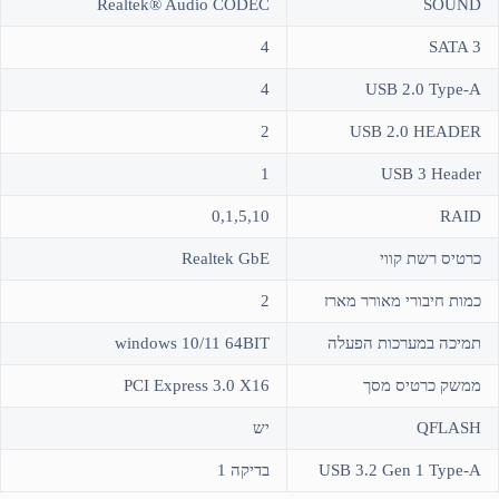
Realtek® Audio CODEC
SOUND
4
SATA 3
4
USB 2.0 Type-A
2
USB 2.0 HEADER
1
USB 3 Header
0,1,5,10
RAID
כרטיס רשת קווי
Realtek GbE
כמות חיבורי מאורר מארז
2
תמיכה במערכות הפעלה
windows 10/11 64BIT
ממשק כרטיס מסך
PCI Express 3.0 X16
QFLASH
יש
USB 3.2 Gen 1 Type-A
בדיקה 1