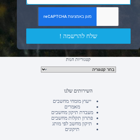
שלח להרשמה !
קטגוריות חנות
קטגוריות מוצרים
השירותים שלנו
ייעוץ מומחי מחשבים
מאמרים
מעבדת תיקון מחשבים
פתרון תקלות מחשבים
תיקון מחשב לפי מותג
תיקונים