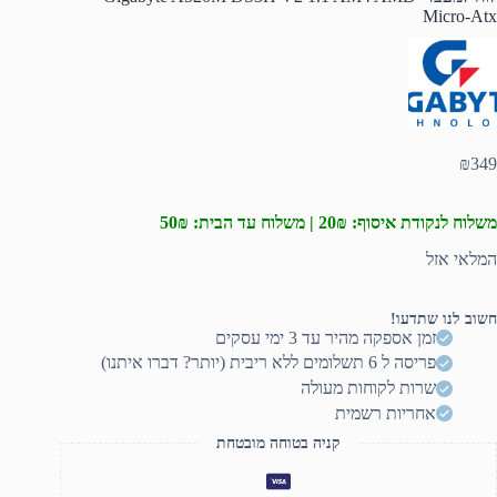
Micro-Atx
₪
349
משלוח לנקודת איסוף: 20₪ | משלוח עד הבית: 50₪
המלאי אזל
חשוב לנו שתדעו!
זמן אספקה מהיר עד 3 ימי עסקים
פריסה ל 6 תשלומים ללא ריבית (יותר? דברו איתנו)
שרות לקוחות מעולה
אחריות רשמית
קניה בטוחה מובטחת