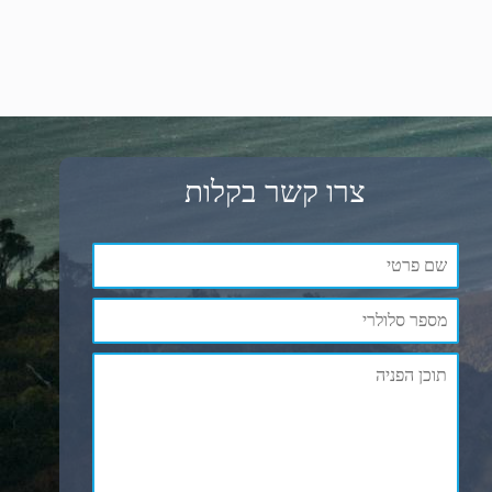
צרו קשר בקלות