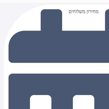
מחירון משלוחים