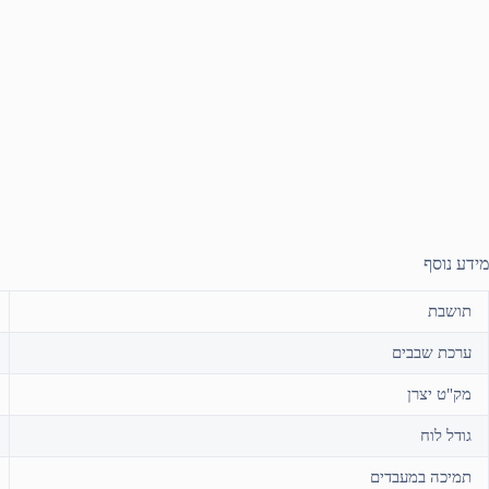
מידע נוסף
תושבת
ערכת שבבים
מק"ט יצרן
גודל לוח
תמיכה במעבדים