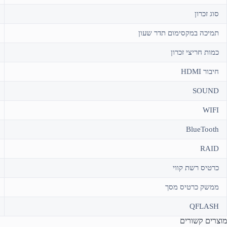
סוג זכרון
תמיכה במקסימום תדר שעון
כמות חריצי זכרון
חיבור HDMI
SOUND
WIFI
BlueTooth
RAID
כרטיס רשת קווי
ממשק כרטיס מסך
QFLASH
מוצרים קשורים