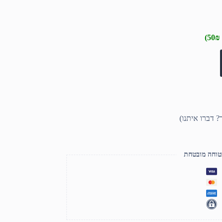
טוחה מובטחת