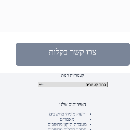
צרו קשר בקלות
קטגוריות חנות
קטגוריות מוצרים
השירותים שלנו
ייעוץ מומחי מחשבים
מאמרים
מעבדת תיקון מחשבים
פתרון תקלות מחשבים