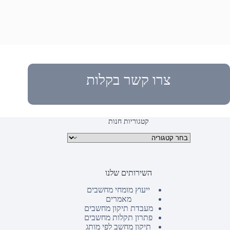
צרו קשר בקלות
קטגוריות חנות
קטגוריות מוצרים
השירותים שלנו
ייעוץ מומחי מחשבים
מאמרים
מעבדת תיקון מחשבים
פתרון תקלות מחשבים
תיקון מחשב לפי מותג