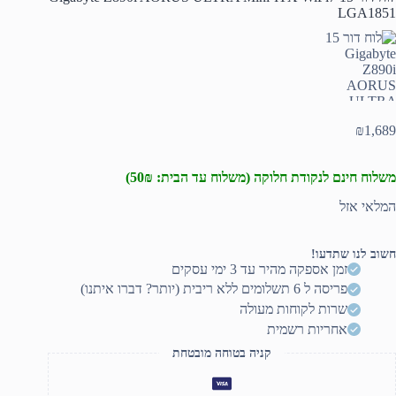
LGA1851
₪
1,689
משלוח חינם לנקודת חלוקה (משלוח עד הבית: 50₪)
המלאי אזל
חשוב לנו שתדעו!
זמן אספקה מהיר עד 3 ימי עסקים
פריסה ל 6 תשלומים ללא ריבית (יותר? דברו איתנו)
שרות לקוחות מעולה
אחריות רשמית
קניה בטוחה מובטחת