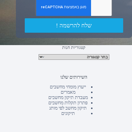
שלח להרשמה !
קטגוריות חנות
קטגוריות מוצרים
השירותים שלנו
ייעוץ מומחי מחשבים
מאמרים
מעבדת תיקון מחשבים
פתרון תקלות מחשבים
תיקון מחשב לפי מותג
תיקונים