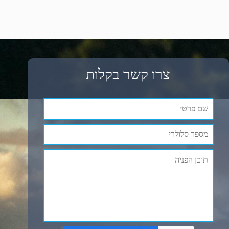
צרו קשר בקלות