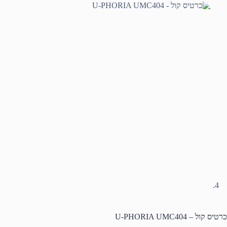
כרטיס קול – U-PHORIA UMC404