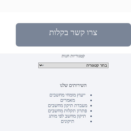
צרו קשר בקלות
קטגוריות חנות
קטגוריות מוצרים
השירותים שלנו
ייעוץ מומחי מחשבים
מאמרים
מעבדת תיקון מחשבים
פתרון תקלות מחשבים
תיקון מחשב לפי מותג
תיקונים