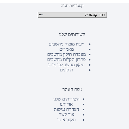
קטגוריות חנות
קטגוריות מוצרים
השירותים שלנו
ייעוץ מומחי מחשבים
מאמרים
מעבדת תיקון מחשבים
פתרון תקלות מחשבים
תיקון מחשב לפי מותג
תיקונים
מפת האתר
השירותים שלנו
אודותנו
הצהרת נגישות
צור קשר
תקנון אתר