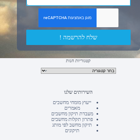
שלח להרשמה !
קטגוריות חנות
קטגוריות מוצרים
השירותים שלנו
ייעוץ מומחי מחשבים
מאמרים
מעבדת תיקון מחשבים
פתרון תקלות מחשבים
תיקון מחשב לפי מותג
תיקונים