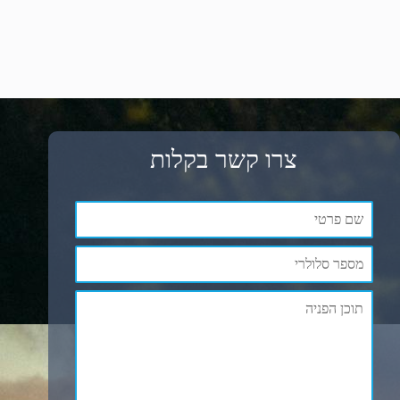
צרו קשר בקלות