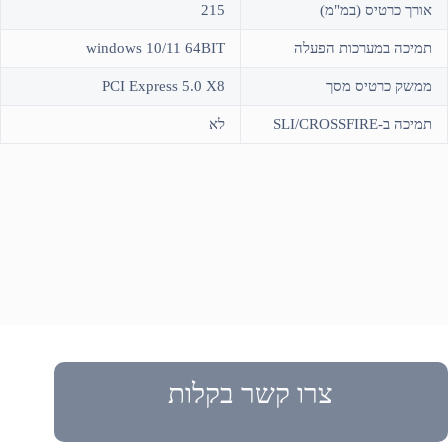
אורך כרטיס (במ"מ)
215
תמיכה במערכות הפעלה
windows 10/11 64BIT
ממשק כרטיס מסך
PCI Express 5.0 X8
תמיכה ב-SLI/CROSSFIRE
לא
צרו קשר בקלות