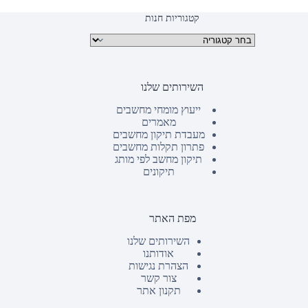
קטגוריות חנות
קטגוריות מוצרים
השירותים שלנו
ייעוץ מומחי מחשבים
מאמרים
מעבדת תיקון מחשבים
פתרון תקלות מחשבים
תיקון מחשב לפי מותג
תיקונים
מפת האתר
השירותים שלנו
אודותנו
הצהרת נגישות
צור קשר
תקנון אתר