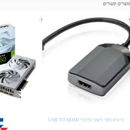
מוצרים קשורים
כרטיס מסך חיצוני בחיבור USB TO HDMI