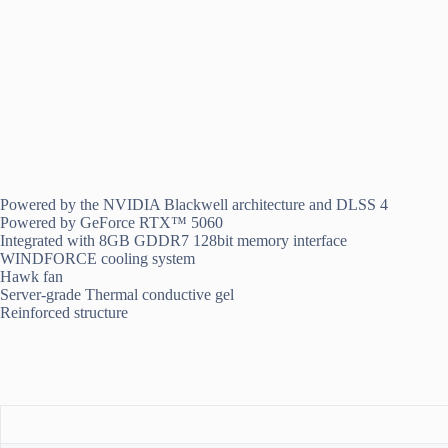
Powered by the NVIDIA Blackwell architecture and DLSS 4
Powered by GeForce RTX™ 5060
Integrated with 8GB GDDR7 128bit memory interface
WINDFORCE cooling system
Hawk fan
Server-grade Thermal conductive gel
Reinforced structure