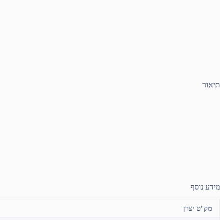
תיאור
מידע נוסף
מק"ט יצרן