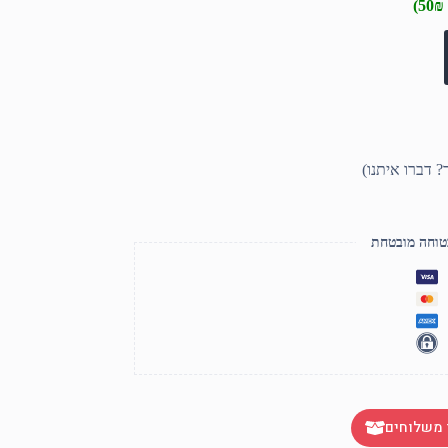
טוחה מובטחת
 משלוחים