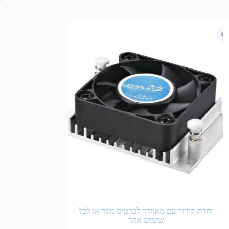
יחדת קירור עם מאוורר לכרטיס מסך או לכל
שימוש אחר