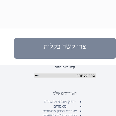
צרו קשר בקלות
קטגוריות חנות
קטגוריות מוצרים
השירותים שלנו
ייעוץ מומחי מחשבים
מאמרים
מעבדת תיקון מחשבים
פתרון תקלות מחשבים