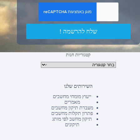
שלח להרשמה !
קטגוריות חנות
קטגוריות מוצרים
השירותים שלנו
ייעוץ מומחי מחשבים
מאמרים
מעבדת תיקון מחשבים
פתרון תקלות מחשבים
תיקון מחשב לפי מותג
תיקונים