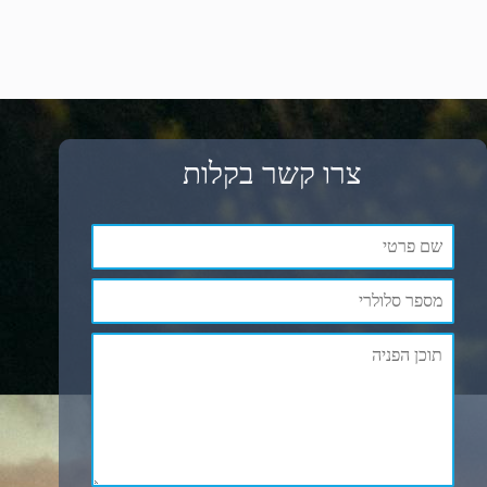
צרו קשר בקלות