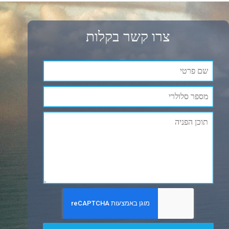
צרו קשר בקלות