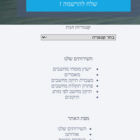
שלח להרשמה !
קטגוריות חנות
קטגוריות מוצרים
השירותים שלנו
ייעוץ מומחי מחשבים
מאמרים
מעבדת תיקון מחשבים
פתרון תקלות מחשבים
תיקון מחשב לפי מותג
תיקונים
מפת האתר
השירותים שלנו
אודותנו
הצהרת נגישות