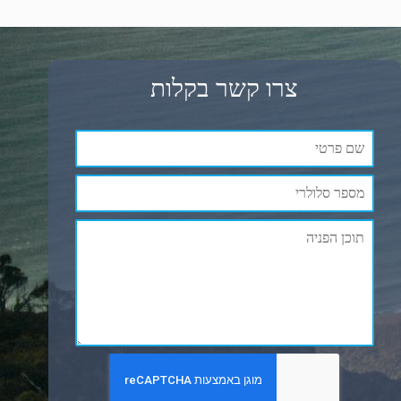
צרו קשר בקלות