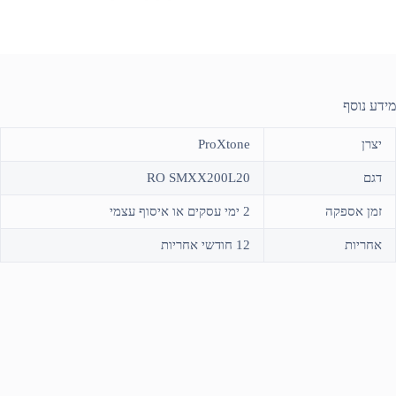
מידע נוסף
יצרן
ProXtone
דגם
RO SMXX200L20
זמן אספקה
2 ימי עסקים או איסוף עצמי
אחריות
12 חודשי אחריות