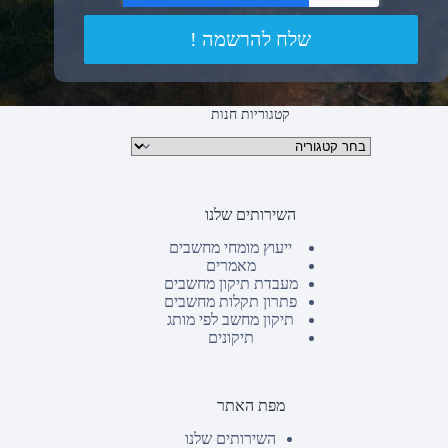
שלח להרשמה !
קטגוריות חנות
קטגוריות מוצרים
השירותים שלנו
ייעוץ מומחי מחשבים
מאמרים
מעבדת תיקון מחשבים
פתרון תקלות מחשבים
תיקון מחשב לפי מותג
תיקונים
מפת האתר
השירותים שלנו