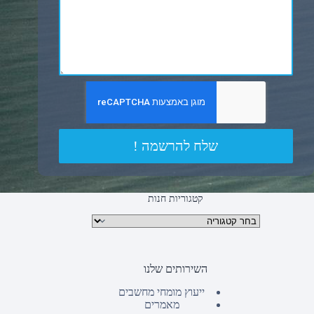
שלח להרשמה !
קטגוריות חנות
קטגוריות מוצרים
השירותים שלנו
ייעוץ מומחי מחשבים
מאמרים