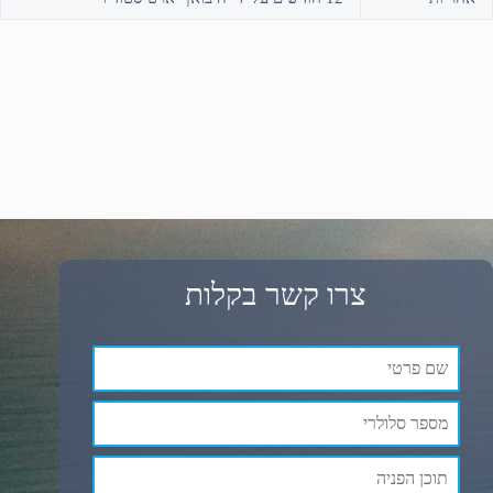
צרו קשר בקלות