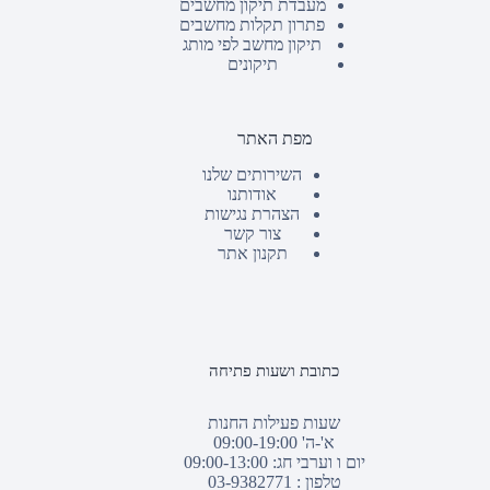
מעבדת תיקון מחשבים
פתרון תקלות מחשבים
תיקון מחשב לפי מותג
תיקונים
מפת האתר
השירותים שלנו
אודותנו
הצהרת נגישות
צור קשר
תקנון אתר
כתובת ושעות פתיחה
שעות פעילות החנות
א'-ה' 09:00-19:00
יום ו וערבי חג: 09:00-13:00
טלפון :
03-9382771