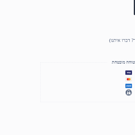
טוחה מובטחת