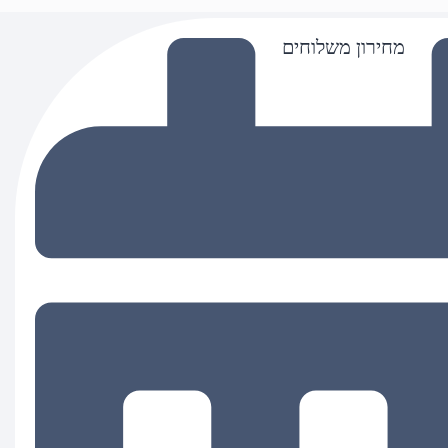
מחירון משלוחים