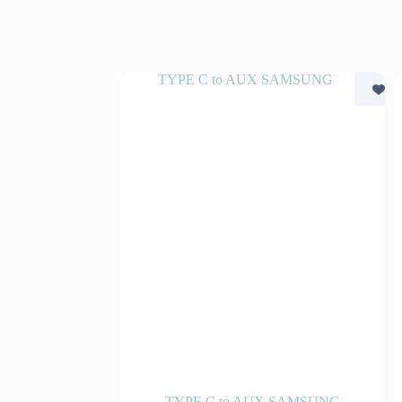
TYPE C to AUX SAMSUNG