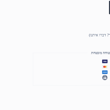
טוחה מובטחת