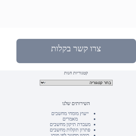
צרו קשר בקלות
קטגוריות חנות
קטגוריות מוצרים
השירותים שלנו
ייעוץ מומחי מחשבים
מאמרים
מעבדת תיקון מחשבים
פתרון תקלות מחשבים
תיקון מחשב לפי מותג