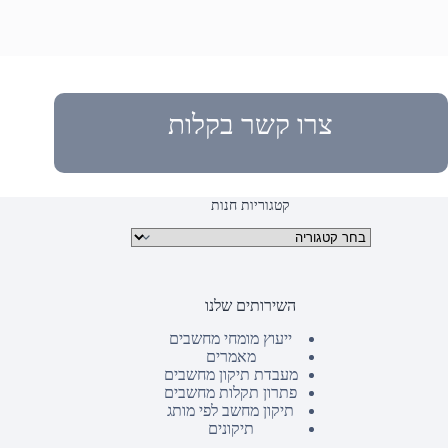
צרו קשר בקלות
קטגוריות חנות
קטגוריות מוצרים
השירותים שלנו
ייעוץ מומחי מחשבים
מאמרים
מעבדת תיקון מחשבים
פתרון תקלות מחשבים
תיקון מחשב לפי מותג
תיקונים