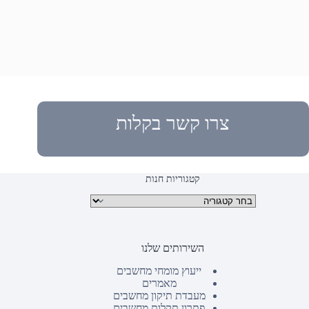
צרו קשר בקלות
קטגוריות חנות
קטגוריות מוצרים
השירותים שלנו
ייעוץ מומחי מחשבים
מאמרים
מעבדת תיקון מחשבים
פתרון תקלות מחשבים