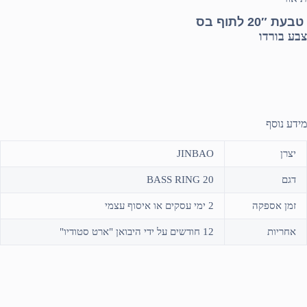
טבעת 20″ לתוף בס
צבע בורדו
מידע נוסף
יצרן
JINBAO
דגם
BASS RING 20
זמן אספקה
2 ימי עסקים או איסוף עצמי
אחריות
12 חודשים על ידי היבואן "ארט סטודיו"