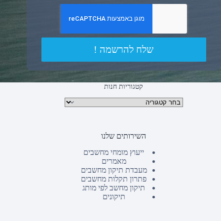
שלח להרשמה !
קטגוריות חנות
קטגוריות מוצרים
השירותים שלנו
ייעוץ מומחי מחשבים
מאמרים
מעבדת תיקון מחשבים
פתרון תקלות מחשבים
תיקון מחשב לפי מותג
תיקונים