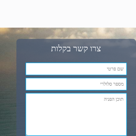
צרו קשר בקלות