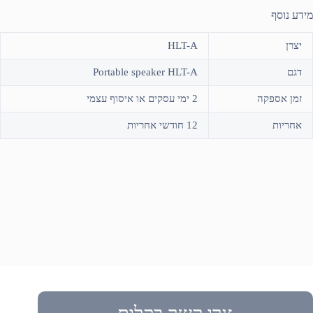
מידע נוסף
יצרן
HLT-A
דגם
Portable speaker HLT-A
זמן אספקה
2 ימי עסקים או איסוף עצמי
אחריות
12 חודשי אחריות