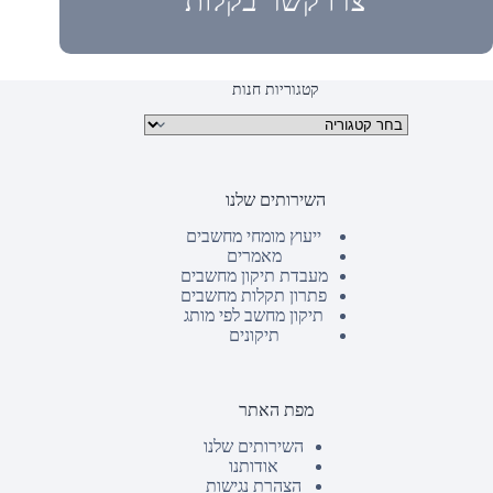
צרו קשר בקלות
קטגוריות חנות
קטגוריות מוצרים
השירותים שלנו
ייעוץ מומחי מחשבים
מאמרים
מעבדת תיקון מחשבים
פתרון תקלות מחשבים
תיקון מחשב לפי מותג
תיקונים
מפת האתר
השירותים שלנו
אודותנו
הצהרת נגישות