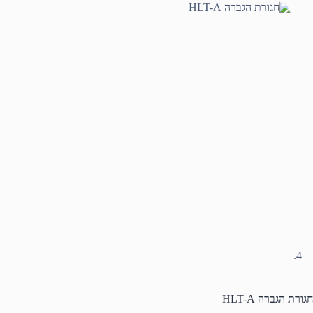
חגורת הגברה HLT-A