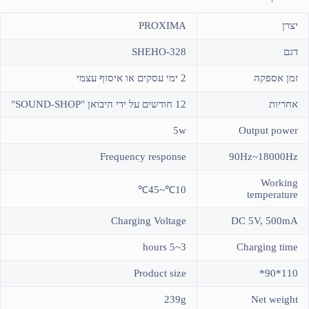
יצרן
PROXIMA
דגם
SHEHO-328
זמן אספקה
2 ימי עסקים או איסוף עצמי
אחריות
12 חודשים על ידי היבואן "SOUND-SHOP"
5w
Output power
Frequency response
90Hz~18000Hz
Working
10℃~45℃
temperature
Charging Voltage
DC 5V, 500mA
3~5 hours
Charging time
Product size
110*90*
239g
Net weight