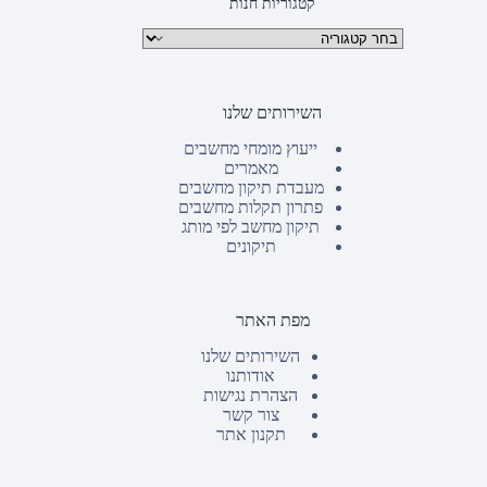
קטגוריות חנות
קטגוריות מוצרים
השירותים שלנו
ייעוץ מומחי מחשבים
מאמרים
מעבדת תיקון מחשבים
פתרון תקלות מחשבים
תיקון מחשב לפי מותג
תיקונים
מפת האתר
השירותים שלנו
אודותנו
הצהרת נגישות
צור קשר
תקנון אתר