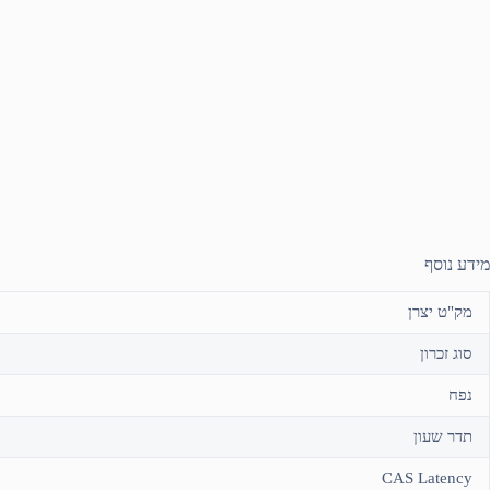
מידע נוסף
מק"ט יצרן
סוג זכרון
נפח
תדר שעון
CAS Latency