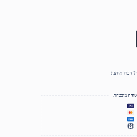
טוחה מובטחת