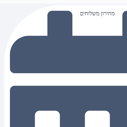
מחירון משלוחים