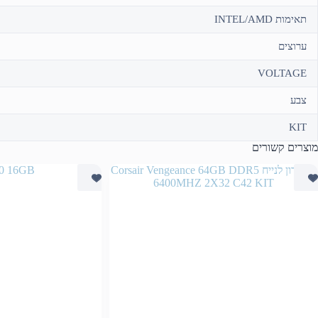
תאימות INTEL/AMD
ערוצים
VOLTAGE
צבע
KIT
מוצרים קשורים