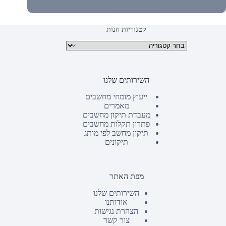
קטגוריות חנות
קטגוריות מוצרים
השירותים שלנו
ייעוץ מומחי מחשבים
מאמרים
מעבדת תיקון מחשבים
פתרון תקלות מחשבים
תיקון מחשב לפי מותג
תיקונים
מפת האתר
השירותים שלנו
אודותנו
הצהרת נגישות
צור קשר