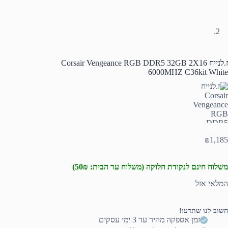
ז.לנייח Corsair Vengeance RGB DDR5 32GB 2X16
6000MHZ C36kit White
₪
1,185
משלוח חינם לנקודת חלוקה (משלוח עד הבית: 50₪)
המלאי אזל
חשוב לנו שתדעו!
זמן אספקה מהיר עד 3 ימי עסקים