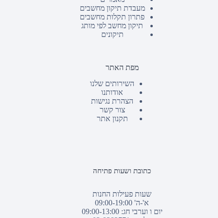
מעבדת תיקון מחשבים
פתרון תקלות מחשבים
תיקון מחשב לפי מותג
תיקונים
מפת האתר
השירותים שלנו
אודותנו
הצהרת נגישות
צור קשר
תקנון אתר
כתובת ושעות פתיחה
שעות פעילות החנות
א'-ה' 09:00-19:00
יום ו וערבי חג: 09:00-13:00