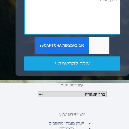
שלח להרשמה !
קטגוריות חנות
קטגוריות מוצרים
השירותים שלנו
ייעוץ מומחי מחשבים
מאמרים