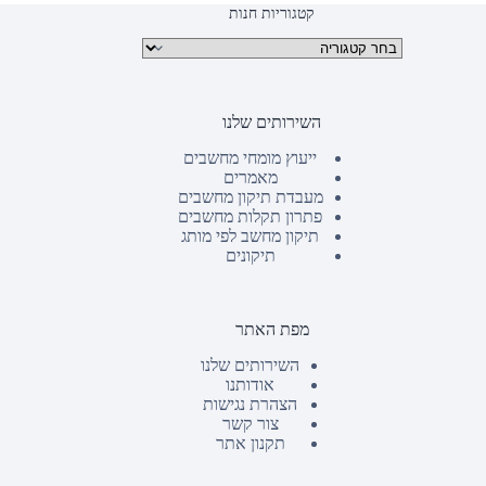
קטגוריות חנות
קטגוריות מוצרים
השירותים שלנו
ייעוץ מומחי מחשבים
מאמרים
מעבדת תיקון מחשבים
פתרון תקלות מחשבים
תיקון מחשב לפי מותג
תיקונים
מפת האתר
השירותים שלנו
אודותנו
הצהרת נגישות
צור קשר
תקנון אתר