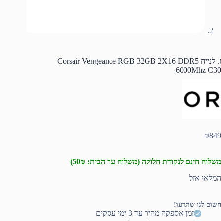
ז. לנייח Corsair Vengeance RGB 32GB 2X16 DDR5
6000Mhz C30
₪
849
משלוח חינם לנקודת חלוקה (משלוח עד הבית: 50₪)
המלאי אזל
חשוב לנו שתדעו!
זמן אספקה מהיר עד 3 ימי עסקים