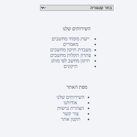
קטגוריות מוצרים
השירותים שלנו
ייעוץ מומחי מחשבים
מאמרים
מעבדת תיקון מחשבים
פתרון תקלות מחשבים
תיקון מחשב לפי מותג
תיקונים
מפת האתר
השירותים שלנו
אודותנו
הצהרת נגישות
צור קשר
תקנון אתר