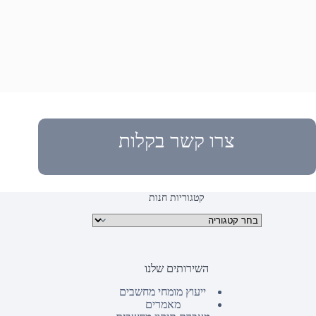
צרו קשר בקלות
קטגוריות חנות
קטגוריות מוצרים
השירותים שלנו
ייעוץ מומחי מחשבים
מאמרים