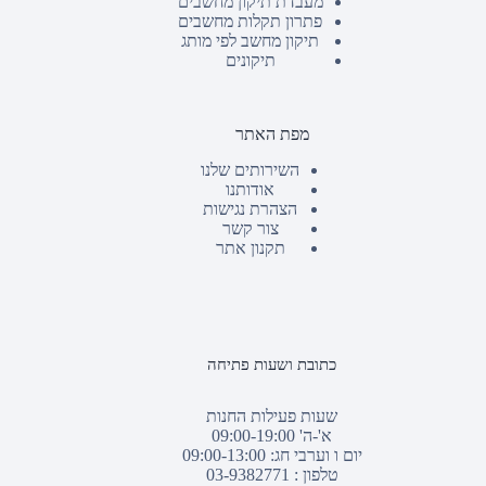
מעבדת תיקון מחשבים
פתרון תקלות מחשבים
תיקון מחשב לפי מותג
תיקונים
מפת האתר
השירותים שלנו
אודותנו
הצהרת נגישות
צור קשר
תקנון אתר
כתובת ושעות פתיחה
שעות פעילות החנות
א'-ה' 09:00-19:00
יום ו וערבי חג: 09:00-13:00
טלפון :
03-9382771