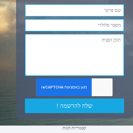
שלח להרשמה !
קטגוריות חנות