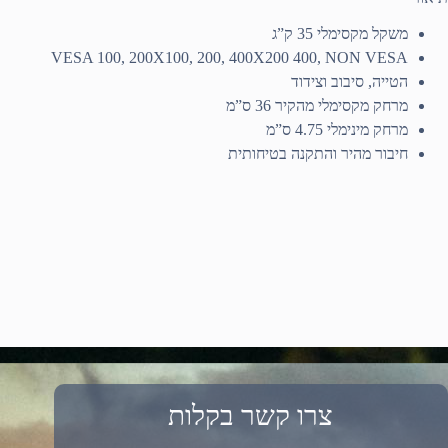
משקל מקסימלי 35 ק”ג
VESA 100, 200X100, 200, 400X200 400, NON VESA
הטייה, סיבוב וצידוד
מרחק מקסימלי מהקיר 36 ס”מ
מרחק מינימלי 4.75 ס”מ
חיבור מהיר והתקנה בטיחותית
צרו קשר בקלות