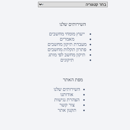
קטגוריות מוצרים
השירותים שלנו
ייעוץ מומחי מחשבים
מאמרים
מעבדת תיקון מחשבים
פתרון תקלות מחשבים
תיקון מחשב לפי מותג
תיקונים
מפת האתר
השירותים שלנו
אודותנו
הצהרת נגישות
צור קשר
תקנון אתר