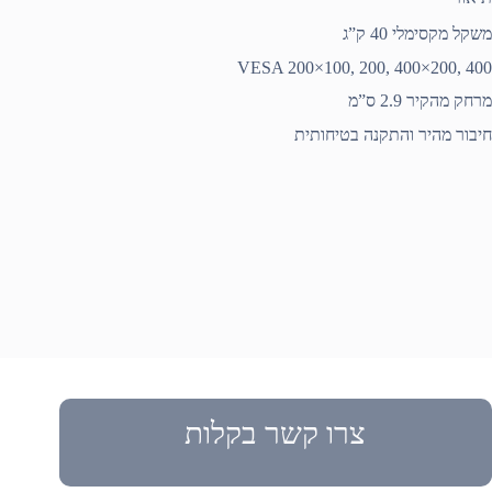
משקל מקסימלי 40 ק”ג
VESA 200×100, 200, 400×200, 400
מרחק מהקיר 2.9 ס”מ
חיבור מהיר והתקנה בטיחותית
צרו קשר בקלות