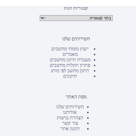
קטגוריות חנות
קטגוריות מוצרים
השירותים שלנו
ייעוץ מומחי מחשבים
מאמרים
מעבדת תיקון מחשבים
פתרון תקלות מחשבים
תיקון מחשב לפי מותג
תיקונים
מפת האתר
השירותים שלנו
אודותנו
הצהרת נגישות
צור קשר
תקנון אתר