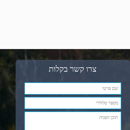
צרו קשר בקלות