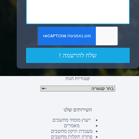
שלח להרשמה !
קטגוריות חנות
קטגוריות מוצרים
השירותים שלנו
ייעוץ מומחי מחשבים
מאמרים
מעבדת תיקון מחשבים
פתרון תקלות מחשבים