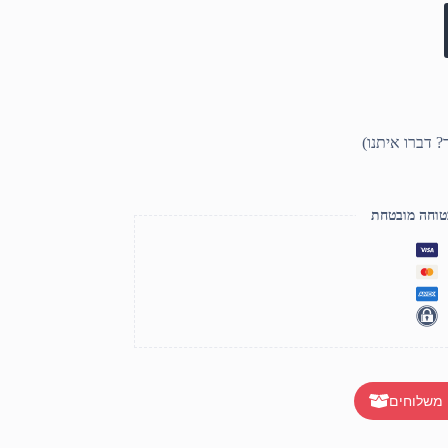
טוחה מובטחת
 משלוחים