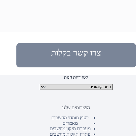
צרו קשר בקלות
קטגוריות חנות
קטגוריות מוצרים
השירותים שלנו
ייעוץ מומחי מחשבים
מאמרים
מעבדת תיקון מחשבים
פתרון תקלות מחשבים