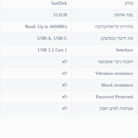
מותג
SanDisk
נפח אחסון
512GB
מהירות קריאה/כתיבה
Read: Up to 400MB/s
סוג חיבור (ממשק)
USB-A, USB-C
USB 3.2 Gen 1
Interface
תוכנת גיבוי אוטומטי
לא
Vibration resistance
לא
Shock resistance
לא
Password Protected
לא
אטימות למים ואבק
לא