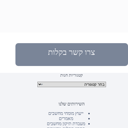
צרו קשר בקלות
קטגוריות חנות
קטגוריות מוצרים
השירותים שלנו
ייעוץ מומחי מחשבים
מאמרים
מעבדת תיקון מחשבים